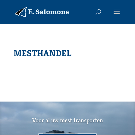
MESTHANDEL
Voor al uw mest transporten