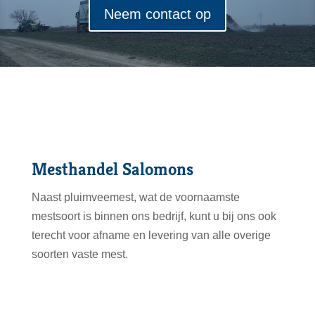
Neem contact op
Mesthandel Salomons
Naast pluimveemest, wat de voornaamste
mestsoort is binnen ons bedrijf, kunt u bij ons ook
terecht voor afname en levering van alle overige
soorten vaste mest.