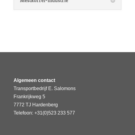
Mestkorrel-industrie
Algemeen contact
Transportbedrijf E. Salomons
Frankrijkweg 5
7772 TJ Hardenberg
Telefoon: +31(0)523 233 577