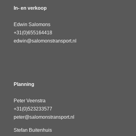
In- en verkoop
Edwin Salomons
+31(0)655164418
edwin@salomonstransport.nl
Planning
Peter Veenstra
+31(0)523233577
peter@salomonstransport.nl
Stefan Buitenhuis