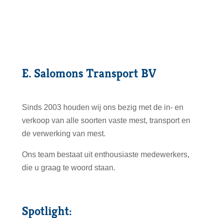
E. Salomons Transport BV
Sinds 2003 houden wij ons bezig met de in- en
verkoop van alle soorten vaste mest, transport en
de verwerking van mest.
Ons team bestaat uit enthousiaste medewerkers,
die u graag te woord staan.
Spotlight: