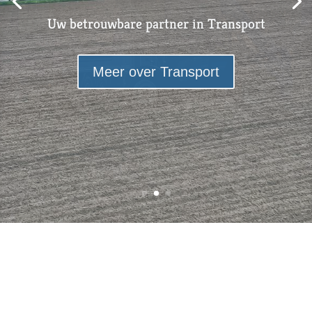
Uw betrouwbare partner in Transport
Meer over Transport