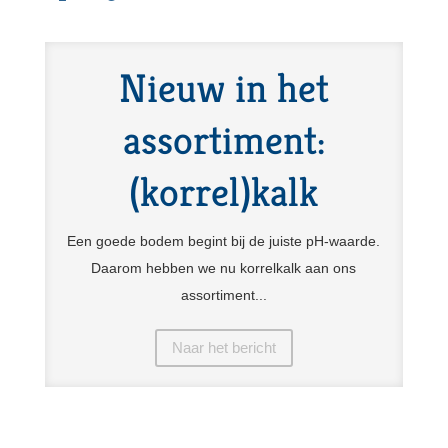
Nieuw in het
assortiment:
(korrel)kalk
Een goede bodem begint bij de juiste pH-waarde.
Daarom hebben we nu korrelkalk aan ons
assortiment...
Naar het bericht