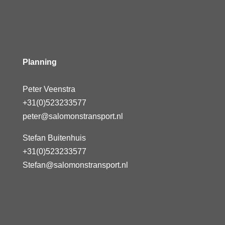
Planning
Peter Veenstra
+31(0)523233577
peter@salomonstransport.nl
Stefan Buitenhuis
+31(0)523233577
Stefan@salomonstransport.nl