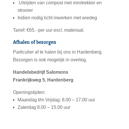
Uitrijden van compost met minitrekker en
strooier
Indien nodig licht inwerken met wiedeg
Tarief: €65.- per uur excl. materiaal.
Afhalen of bezorgen
Particulier af te halen bij ons in Hardenberg.
Bezorgen is ook mogelijk in overleg.
Handelsbedrijf Salomons
Frankrijkweg 5, Hardenberg
Openingstijden:
Maandag t/m Vrijdag: 8.00 – 17.00 uur
Zaterdag 8.00 – 15.00 uur