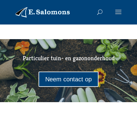
Particulier tuin- en gazononderhoud
Neem contact op