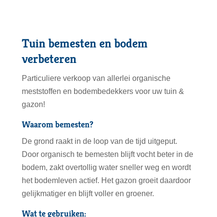
Tuin bemesten en bodem
verbeteren
Particuliere verkoop van allerlei organische
meststoffen en bodembedekkers voor uw tuin &
gazon!
Waarom bemesten?
De grond raakt in de loop van de tijd uitgeput.
Door organisch te bemesten blijft vocht beter in de
bodem, zakt overtollig water sneller weg en wordt
het bodemleven actief. Het gazon groeit daardoor
gelijkmatiger en blijft voller en groener.
Wat te gebruiken: