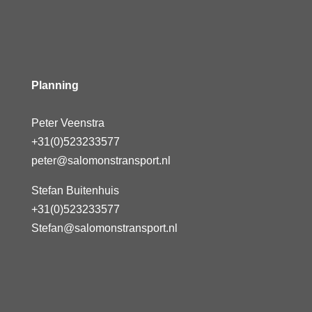
Planning
Peter Veenstra
+31(0)523233577
peter@salomonstransport.nl
Stefan Buitenhuis
+31(0)523233577
Stefan@salomonstransport.nl