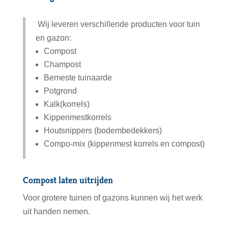
Wij leveren verschillende producten voor tuin
en gazon:
Compost
Champost
Bemeste tuinaarde
Potgrond
Kalk(korrels)
Kippenmestkorrels
Houtsnippers (bodembedekkers)
Compo-mix (kippenmest korrels en compost)
Compost laten uitrijden
Voor grotere tuinen of gazons kunnen wij het werk
uit handen nemen.