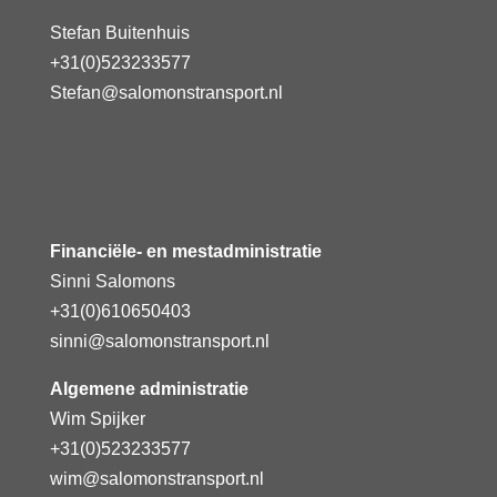
Stefan Buitenhuis
+31(0)523233577
Stefan@salomonstransport.nl
Financiële- en mestadministratie
Sinni Salomons
+31(0)610650403
sinni@salomonstransport.nl
Algemene administratie
Wim Spijker
+31(0)523233577
wim@salomonstransport.nl