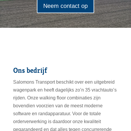
Neem contact op
Ons bedrijf
Salomons Transport beschikt over een uitgebreid
wagenpark en heeft dagelijks zo’n 35 vrachtauto’s
rijden. Onze walking floor combinaties zijn
bovendien voorzien van de meest moderne
software en randapparatuur. Voor de totale
orderverwerking is daardoor onze kwaliteit
gegarandeerd en dat alles tegen concurrerende