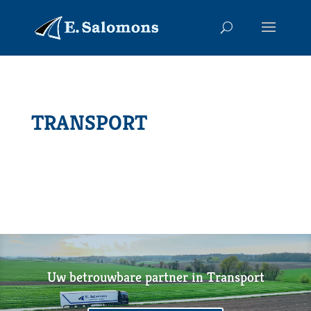
TRANSPORT
Uw betrouwbare partner in Transport