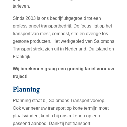
tarieven.
Sinds 2003 is ons bedrijf uitgegroeid tot een
professioneel transportbedrijf. De focus ligt op het
transport van mest, compost, stro en overige los
gestorte producten. Het werkgebied van Salomons
Transport strekt zich uit in Nederland, Duitsland en
Frankrijk.
Wij berekenen graag een gunstig tarief voor uw
traject!
Planning
Planning staat bij Salomons Transport voorop.
Ook wanneer uw transport op korte termijn moet
plaatsvinden, kunt u bij ons rekenen op een
passend aanbod. Dankzij het transport