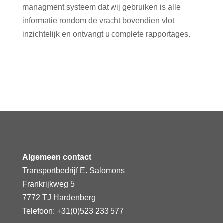
managment systeem dat wij gebruiken is alle
informatie rondom de vracht bovendien vlot
inzichtelijk en ontvangt u complete rapportages.
Algemeen contact
Transportbedrijf E. Salomons
Frankrijkweg 5
7772 TJ Hardenberg
Telefoon: +31(0)523 233 577