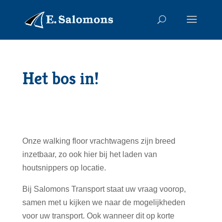
Het bos in!
Onze walking floor vrachtwagens zijn breed
inzetbaar, zo ook hier bij het laden van
houtsnippers op locatie.
Bij Salomons Transport staat uw vraag voorop,
samen met u kijken we naar de mogelijkheden
voor uw transport. Ook wanneer dit op korte