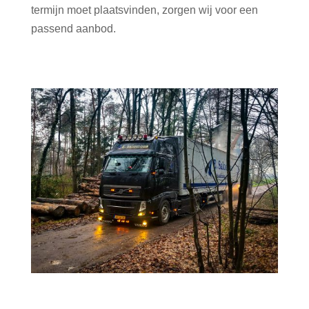
termijn moet plaatsvinden, zorgen wij voor een
passend aanbod.