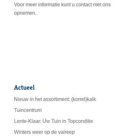
Voor meer informatie kunt u contact met ons
opnemen.
Actueel
Nieuw in het assortiment: (korrel)kalk
Tuincentrum
Lente-Klaar: Uw Tuin in Topconditie
Winters weer op de valreep