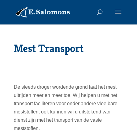
Mest Transport
De steeds droger wordende grond laat het mest
uitrijden meer en meer toe. Wij helpen u met het
transport faciliteren voor onder andere vloeibare
meststoffen, ook kunnen wij u uitstekend van
dienst zijn met het transport van de vaste
meststoffen.